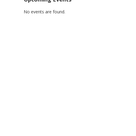
No events are found.