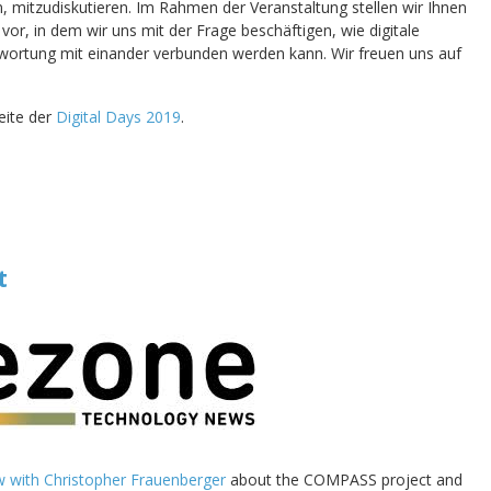
, mitzudiskutieren. Im Rahmen der Veranstaltung stellen wir Ihnen
, in dem wir uns mit der Frage beschäftigen, wie digitale
twortung mit einander verbunden werden kann. Wir freuen uns auf
eite der
Digital Days 2019
.
t
ew with Christopher Frauenberger
about the COMPASS project and