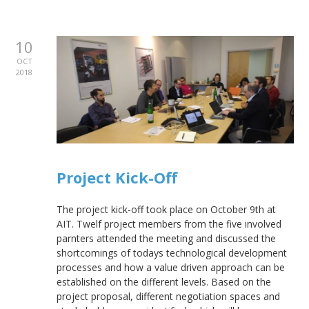
10
OCT
2018
Project Kick-Off
The project kick-off took place on October 9th at
AIT. Twelf project members from the five involved
parnters attended the meeting and discussed the
shortcomings of todays technological development
processes and how a value driven approach can be
established on the different levels. Based on the
project proposal, different negotiation spaces and