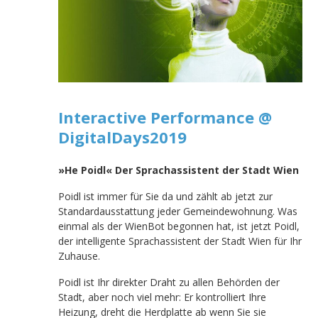
Interactive Performance @
DigitalDays2019
»He Poidl« Der Sprachassistent der Stadt Wien
Poidl ist immer für Sie da und zählt ab jetzt zur
Standardausstattung jeder Gemeindewohnung. Was
einmal als der WienBot begonnen hat, ist jetzt Poidl,
der intelligente Sprachassistent der Stadt Wien für Ihr
Zuhause.
Poidl ist Ihr direkter Draht zu allen Behörden der
Stadt, aber noch viel mehr: Er kontrolliert Ihre
Heizung, dreht die Herdplatte ab wenn Sie sie