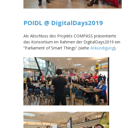
POIDL @ DigitalDays2019
Als Abschluss des Projekts COMPASS präsentierte
das Konsortium im Rahmen der DigitalDays2019 ein
“Parliament of Smart Things” (siehe
Ankündigung
).