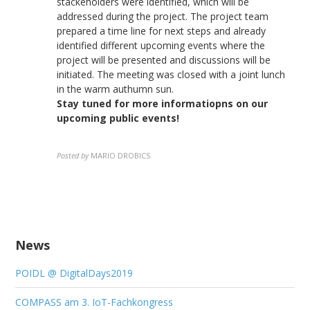
stackeholders were identified, which will be
addressed during the project. The project team
prepared a time line for next steps and already
identified different upcoming events where the
project will be presented and discussions will be
initiated. The meeting was closed with a joint lunch
in the warm authumn sun.
Stay tuned for more informatiopns on our
upcoming public events!
Posted by
MARIO DROBICS
News
POIDL @ DigitalDays2019
COMPASS am 3. IoT-Fachkongress