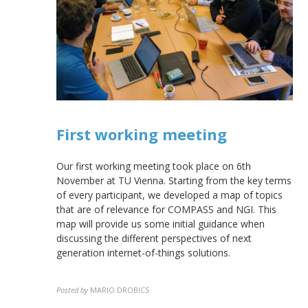
First working meeting
Our first working meeting took place on 6th
November at TU Vienna. Starting from the key terms
of every participant, we developed a map of topics
that are of relevance for COMPASS and NGI. This
map will provide us some initial guidance when
discussing the different perspectives of next
generation internet-of-things solutions.
Posted by
MARIO DROBICS